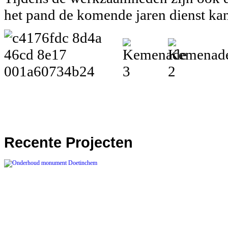
het pand de komende jaren dienst kan
Recente
Projecten