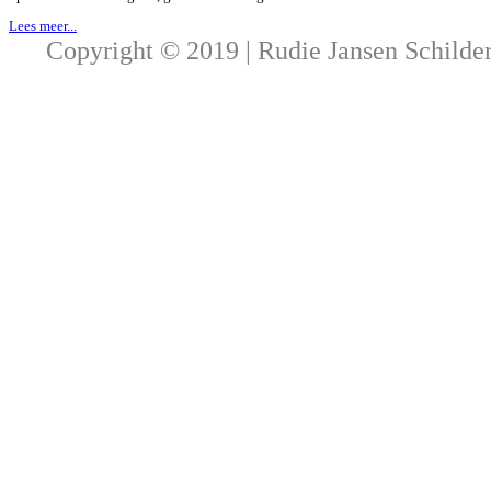
Lees meer...
Copyright © 2019 | Rudie Jansen Schilde