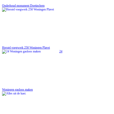
Onderhoud monument Doetinchem
Herstel voegwerk 250 Woningen Plavei
24
Woningen gasloos maken