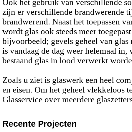
Ook het gebruik van verschillende so
zijn er verschillende brandwerende ti
brandwerend. Naast het toepassen va
wordt glas ook steeds meer toegepast 
bijvoorbeeld; gevels geheel van glas 
is vandaag de dag weer helemaal in, 
bestaand glas in lood verwerkt worden
Zoals u ziet is glaswerk een heel co
en eisen. Om het geheel vlekkeloos t
Glasservice over meerdere glaszetters
Recente
Projecten