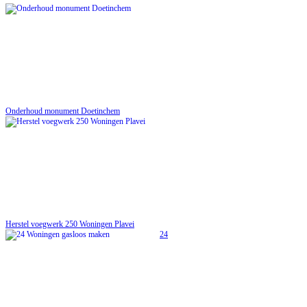
Onderhoud monument Doetinchem
Herstel voegwerk 250 Woningen Plavei
24