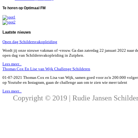
Te
horen op Optimaal FM
Laatste
nieuws
Open dag Schildersvakopleiding
Wordt jij onze nieuwe vakman of -vrouw. Ga dan zaterdag 22 januari 2022 naar d
open dag van Schildersvakopleiding in Zutphen.
Lees meer...
Thomas Cox En Lise van Wijk Challenge Schilderen
01-07-2021 Thomas Cox en Lisa van Wijk, samen goed voor zo'n 200.000 volger
op Youtube en Instagram, gaan de challenge aan om te zien wie meer talent
Lees meer...
Copyright © 2019 | Rudie Jansen Schilde