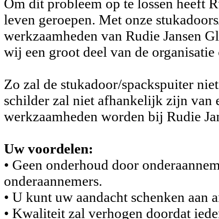
Om dit probleem op te lossen heeft R
leven geroepen. Met onze stukadoors
werkzaamheden van Rudie Jansen Gla
wij een groot deel van de organisati
Zo zal de stukadoor/spackspuiter niet
schilder zal niet afhankelijk zijn van
werkzaamheden worden bij Rudie Jan
Uw voordelen:
• Geen onderhoud door onderaannemer
onderaannemers.
• U kunt uw aandacht schenken aan a
• Kwaliteit zal verhogen doordat iede